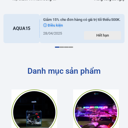
Giảm 15% cho đơn hàng có giá trị tối thiểu 500K.
ⓘ Điều kiện
AQUA15
28/04/2025
Hết hạn
Danh mục sản phẩm