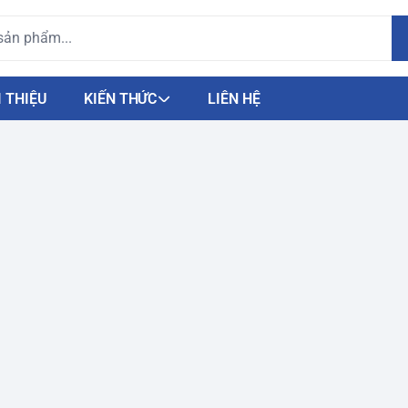
I THIỆU
KIẾN THỨC
LIÊN HỆ