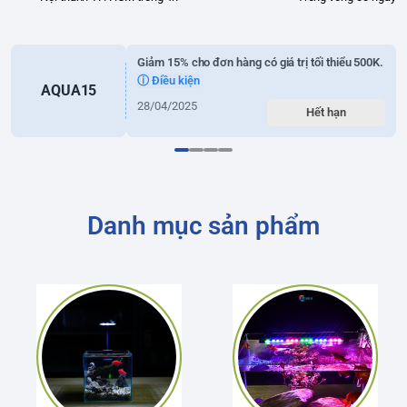
Giảm 15% cho đơn hàng có giá trị tối thiểu 500K.
ⓘ Điều kiện
AQUA15
28/04/2025
Hết hạn
Danh mục sản phẩm