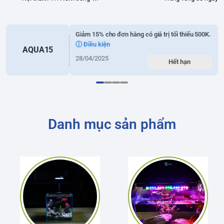
Giảm 15% cho đơn hàng có giá trị tối thiểu 500K.
ⓘ Điều kiện
AQUA15
28/04/2025
Hết hạn
Danh mục sản phẩm