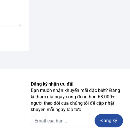
Đăng ký nhận ưu đãi
Bạn muốn nhận khuyến mãi đặc biệt? Đăng
kí tham gia ngay cộng động hơn 68.000+
người theo dõi của chúng tôi để cập nhật
khuyến mãi ngay lập tức
Đăng ký