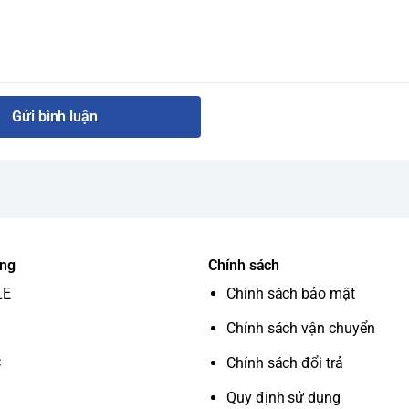
Gửi bình luận
ung
Chính sách
LE
Chính sách bảo mật
Chính sách vận chuyển
C
Chính sách đổi trả
Quy định sử dụng