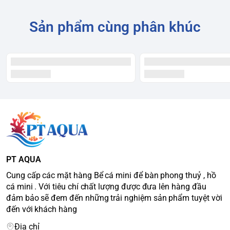
Sản phẩm cùng phân khúc
PT AQUA
Cung cấp các mặt hàng Bể cá mini để bàn phong thuỷ , hồ
cá mini . Với tiêu chí chất lượng được đưa lên hàng đầu
đảm bảo sẽ đem đến những trải nghiệm sản phẩm tuyệt vời
đến với khách hàng
Địa chỉ