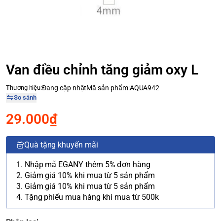
Van điều chỉnh tăng giảm oxy L
Thương hiệu:
Đang cập nhật
Mã sản phẩm:
AQUA942
So sánh
29.000₫
Quà tặng khuyến mãi
1. Nhập mã EGANY thêm 5% đơn hàng
2. Giảm giá 10% khi mua từ 5 sản phẩm
3. Giảm giá 10% khi mua từ 5 sản phẩm
4. Tặng phiếu mua hàng khi mua từ 500k