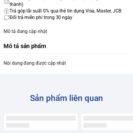
thành)
Trả góp lãi suất 0% qua thẻ tín dụng Visa, Master, JCB
Đổi trả miễn phí trong 30 ngày
Mô tả đang cập nhật
Mô tả sản phẩm
Nội dung đang được cập nhật
Sản phẩm liên quan