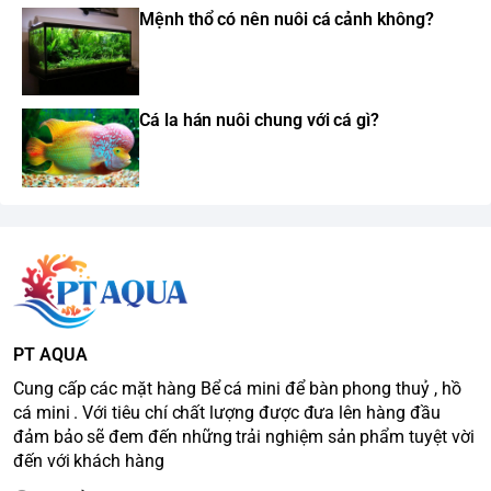
Mệnh thổ có nên nuôi cá cảnh không?
Cá la hán nuôi chung với cá gì?
PT AQUA
Cung cấp các mặt hàng Bể cá mini để bàn phong thuỷ , hồ
cá mini . Với tiêu chí chất lượng được đưa lên hàng đầu
đảm bảo sẽ đem đến những trải nghiệm sản phẩm tuyệt vời
đến với khách hàng