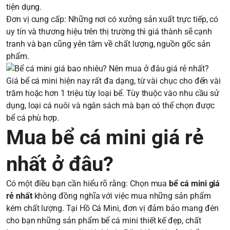
tiện dụng.
Đơn vị cung cấp: Những nơi có xưởng sản xuất trực tiếp, có
uy tín và thương hiệu trên thị trường thì giá thành sẽ cạnh
tranh và bạn cũng yên tâm về chất lượng, nguồn gốc sản
phẩm.
Giá bể cá mini hiện nay rất đa dạng, từ vài chục cho đến vài
trăm hoặc hơn 1 triệu tùy loại bể. Tùy thuộc vào nhu cầu sử
dụng, loại cá nuôi và ngân sách mà bạn có thể chọn được
bể cá phù hợp.
Mua bể cá mini giá rẻ
nhất ở đâu?
Có một điều bạn cần hiểu rõ rằng: Chọn mua
bể cá mini giá
rẻ nhất
không đồng nghĩa với việc mua những sản phẩm
kém chất lượng. Tại Hồ Cá Mini, đơn vị đảm bảo mang đén
cho bạn những sản phẩm bể cá mini thiết kế đẹp, chất