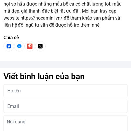
hội sở hữu được những mẫu bể cá có chất lượng tốt, mẫu
mã đẹp, giá thành đặc biệt rất ưu đãi. Mời bạn truy cập
website
https://hocamini.vn/
để tham khảo sản phẩm và
liên hệ đội ngũ tư vấn để được hỗ trợ thêm nhé!
Chia sẻ
Viết bình luận của bạn