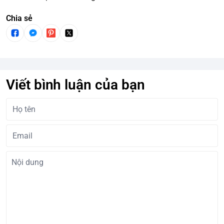
Chia sẻ
Viết bình luận của bạn