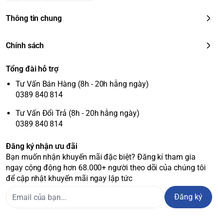
Thông tin chung
Chính sách
Tổng đài hỗ trợ
Tư Vấn Bán Hàng (8h - 20h hằng ngày)
0389 840 814
Tư Vấn Đổi Trả (8h - 20h hằng ngày)
0389 840 814
Đăng ký nhận ưu đãi
Bạn muốn nhận khuyến mãi đặc biệt? Đăng kí tham gia
ngay cộng động hơn 68.000+ người theo dõi của chúng tôi
để cập nhật khuyến mãi ngay lập tức
Đăng ký