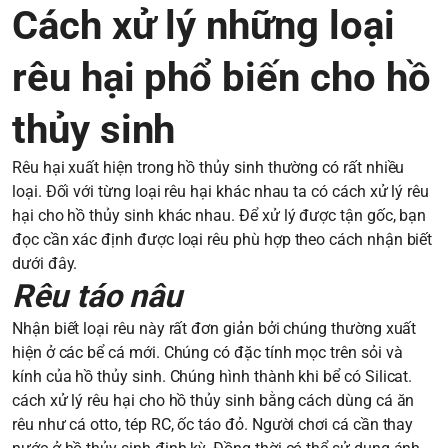
Cách xử lý những loại
rêu hại phổ biến cho hồ
thủy sinh
Rêu hại xuất hiện trong hồ thủy sinh thường có rất nhiều
loại. Đối với từng loại rêu hại khác nhau ta có cách xử lý rêu
hại cho hồ thủy sinh khác nhau. Để xử lý được tận gốc, bạn
đọc cần xác định được loại rêu phù hợp theo cách nhận biết
dưới đây.
Rêu táo nâu
Nhận biết loại rêu này rất đơn giản bởi chúng thường xuất
hiện ở các bể cá mới. Chúng có đặc tính mọc trên sỏi và
kính của hồ thủy sinh. Chúng hình thành khi bể có Silicat.
cách xử lý rêu hại cho hồ thủy sinh bằng cách dùng cá ăn
rêu như cá otto, tép RC, ốc táo đỏ. Người chơi cá cần thay