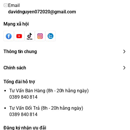
Email
davidnguyen072020@gmail.com
Mạng xã hội
Thông tin chung
Chính sách
Tổng đài hỗ trợ
Tư Vấn Bán Hàng (8h - 20h hằng ngày)
0389 840 814
Tư Vấn Đổi Trả (8h - 20h hằng ngày)
0389 840 814
Đăng ký nhận ưu đãi