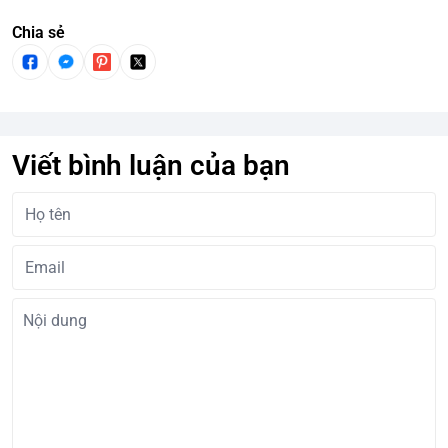
Chia sẻ
Viết bình luận của bạn